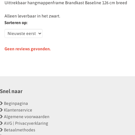
Uittrekbaar hangmappenframe Brandkast Baseline 126 cm breed
Alleen leverbaar in het zwart.
Sorteren op:
Geen reviews gevonden.
Snel naar
Beginpagina
Klantenservice
Algemene voorwaarden
AVG | Privacyverklaring
Betaalmethodes