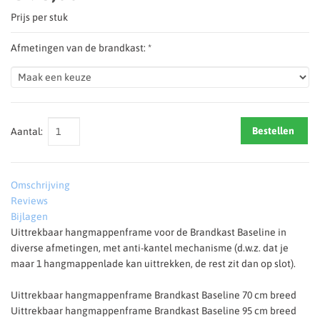
Prijs per stuk
Afmetingen van de brandkast: *
Bestellen
Aantal:
Omschrijving
Reviews
Bijlagen
Uittrekbaar hangmappenframe voor de Brandkast Baseline in
diverse afmetingen, met anti-kantel mechanisme (d.w.z. dat je
maar 1 hangmappenlade kan uittrekken, de rest zit dan op slot).
Uittrekbaar hangmappenframe Brandkast Baseline 70 cm breed
Uittrekbaar hangmappenframe Brandkast Baseline 95 cm breed