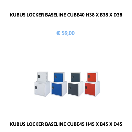
KUBUS LOCKER BASELINE CUBE40 H38 X B38 X D38
€ 59,
00
KUBUS LOCKER BASELINE CUBE45 H45 X B45 X D45