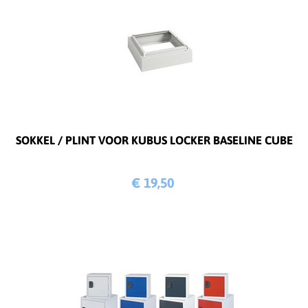
SOKKEL / PLINT VOOR KUBUS LOCKER BASELINE CUBE
€ 19,
50