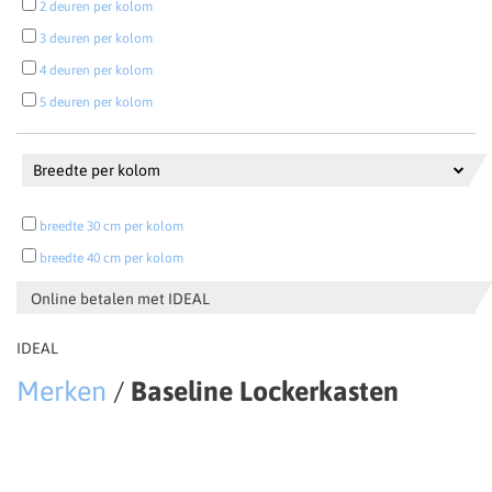
2 deuren per kolom
3 deuren per kolom
4 deuren per kolom
5 deuren per kolom
Breedte per kolom
breedte 30 cm per kolom
breedte 40 cm per kolom
Online betalen met IDEAL
IDEAL
Merken
/
Baseline Lockerkasten