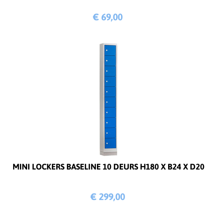
€ 69,
00
MINI LOCKERS BASELINE 10 DEURS H180 X B24 X D20
€ 299,
00