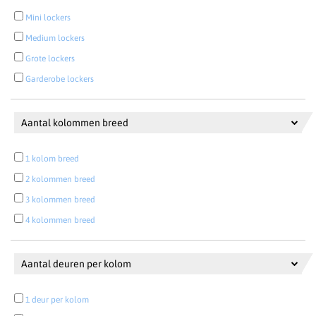
Mini lockers
Medium lockers
Grote lockers
Garderobe lockers
Aantal kolommen breed
1 kolom breed
2 kolommen breed
3 kolommen breed
4 kolommen breed
Aantal deuren per kolom
1 deur per kolom