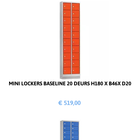
MINI LOCKERS BASELINE 20 DEURS H180 X B46X D20
€ 519,
00