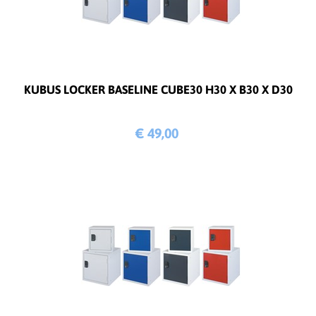
KUBUS LOCKER BASELINE CUBE30 H30 X B30 X D30
€ 49,
00